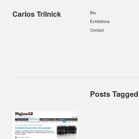
Carlos Trilnick
Bio
Exhibitions
Contact
Posts Tagged 