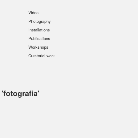
Video
Photography
Installations
Publications
Workshops
Curatorial work
'
fotografia
'