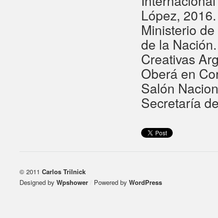
Internaciona
López, 2016. 
Ministerio de
de la Nación
Creativas Arg
Oberá en Cor
Salón Nacion
Secretaría de
© 2011
Carlos Trilnick
Designed by
Wpshower
/
Powered by
WordPress