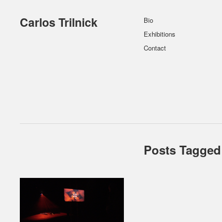
Carlos Trilnick
Bio
Exhibitions
Contact
Posts Tagged 